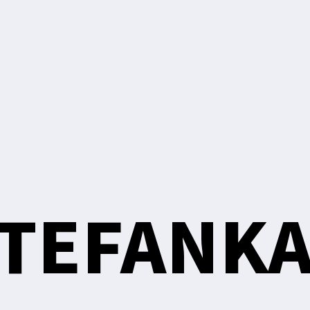
STEFANK