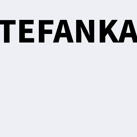
STEFANK