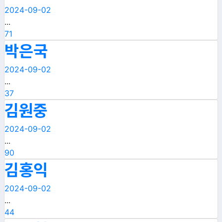
2024-09-02
...
71
박은국
2024-09-02
...
37
김원중
2024-09-02
...
90
김홍익
2024-09-02
...
44