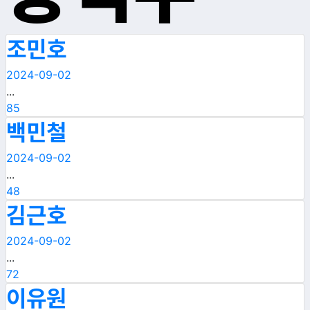
조민호
2024-09-02
...
85
백민철
2024-09-02
...
48
김근호
2024-09-02
...
72
이유원