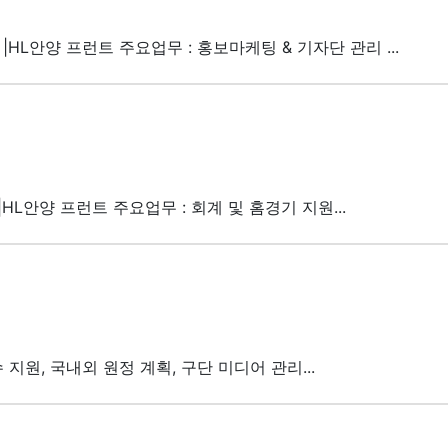
|HL안양 프런트 주요업무 : 홍보마케팅 & 기자단 관리 ...
|HL안양 프런트 주요업무 : 회계 및 홈경기 지원...
 지원, 국내외 원정 계획, 구단 미디어 관리...