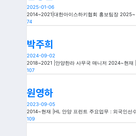
2025-01-06
2014~2021|대한아이스하키협회 홍보팀장 2025~ 
74
박주희
2024-09-02
2018~2021 |안양한라 사무국 매니저 2024~현재 
107
원영하
2023-09-05
2014~현재 |HL 안양 프런트 주요업무 : 외국인선수
109