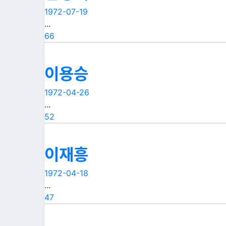
1972-07-19
...
66
이용승
1972-04-26
...
52
이재흥
1972-04-18
...
47