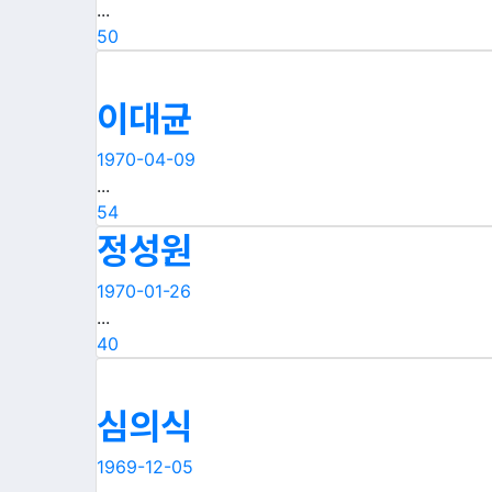
...
50
이대균
1970-04-09
...
54
정성원
1970-01-26
...
40
심의식
1969-12-05