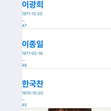
이광희
1971-12-20
...
47
이종일
1971-02-18
...
48
한국찬
1970-10-20
...
45