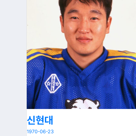
신현대
1970-06-23