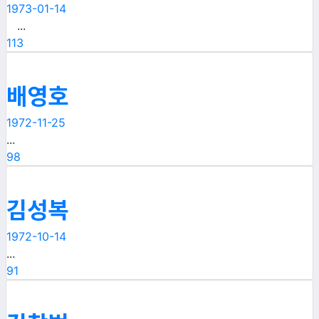
1973-01-14
...
113
배영호
1972-11-25
...
98
김성복
1972-10-14
...
91