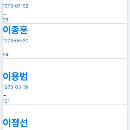
1973-07-02
...
98
이종훈
1973-05-27
...
94
이용범
1973-03-19
...
101
이정선