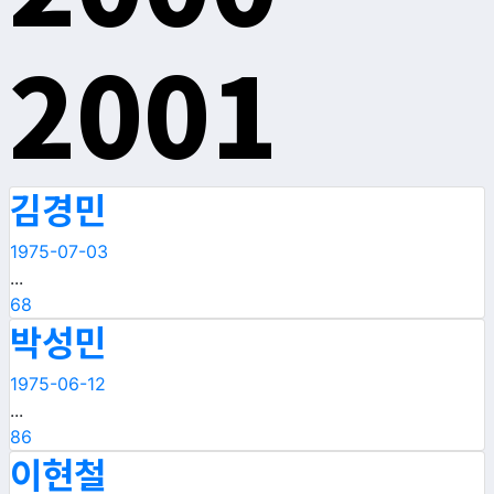
2001
김경민
1975-07-03
...
68
박성민
1975-06-12
...
86
이현철