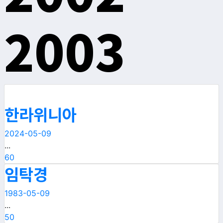
2003
한라위니아
2024-05-09
...
60
임탁경
1983-05-09
...
50