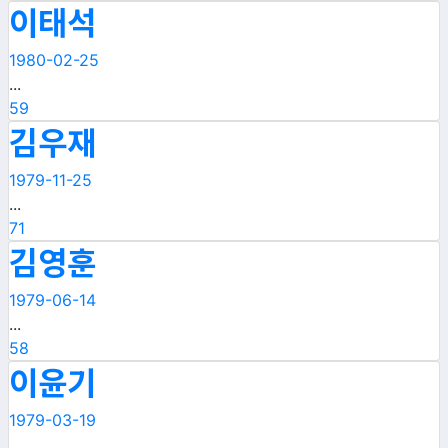
이태석
1980-02-25
...
59
김우재
1979-11-25
...
71
김영훈
1979-06-14
...
58
이윤기
1979-03-19
...