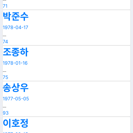
71
박준수
1978-04-17
...
74
조종하
1978-01-16
...
75
송상우
1977-05-05
...
93
이호정