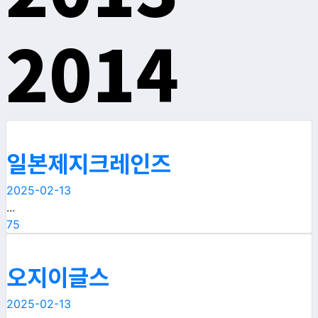
2014
일본제지크레인즈
2025-02-13
...
75
오지이글스
2025-02-13