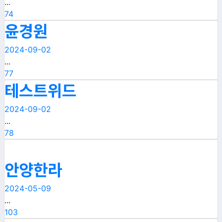
...
74
윤경원
2024-09-02
...
77
테스트위드
2024-09-02
...
78
안양한라
2024-05-09
...
103