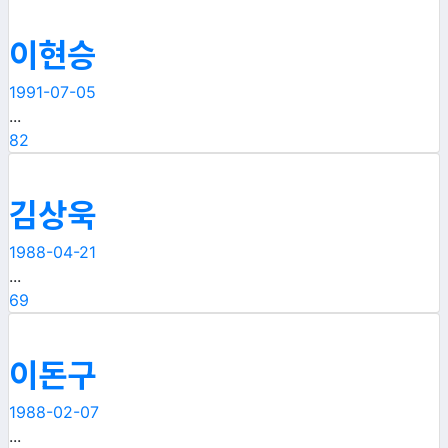
이현승
1991-07-05
...
82
김상욱
1988-04-21
...
69
이돈구
1988-02-07
...