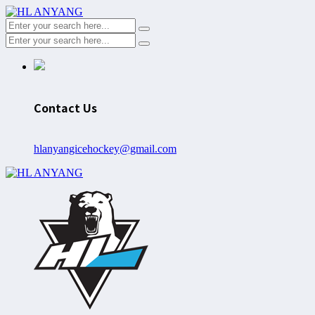
Contact Us
hlanyangicehockey@gmail.com