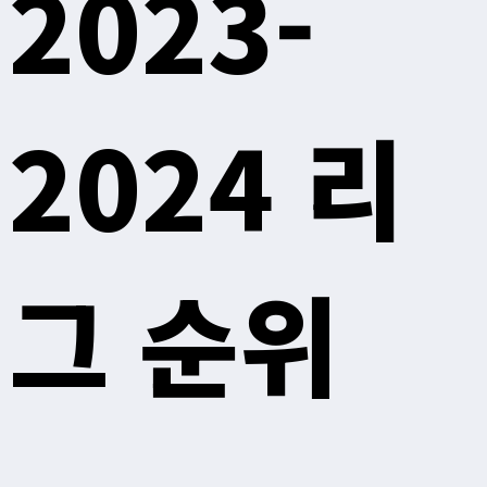
2023-
2024 리
그 순위