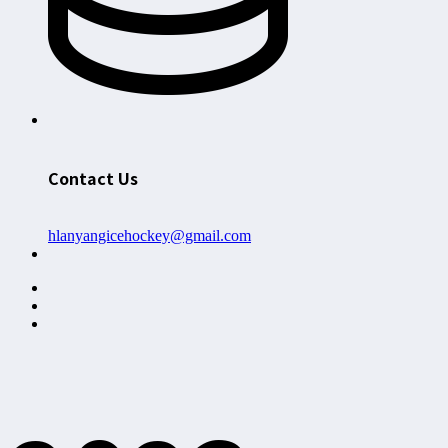
Contact Us
hlanyangicehockey@gmail.com