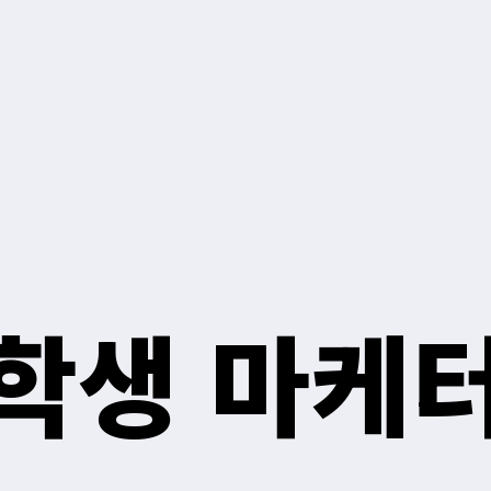
학생 마케