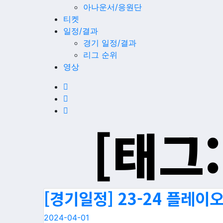
아나운서/응원단
티켓
일정/결과
경기 일정/결과
리그 순위
영상
[태그:
[경기일정] 23-24 플레
2024-04-01