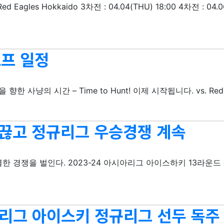
es Hokkaido 3차전 : 04.04(THU) 18:00 4차전 : 04.06(S
오프 일정
s 정상을 향한 사냥의 시간 – Time to Hunt! 이제 시작됩니다. vs. Re
패 끊고 정규리그 우승경쟁 계속
한 경쟁을 벌인다. 2023-24 아시아리그 아이스하키 13라운드
아리그 아이스키 정규리그 선두 독주