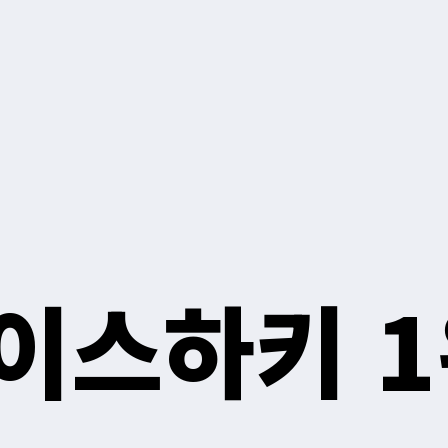
이스하키 1