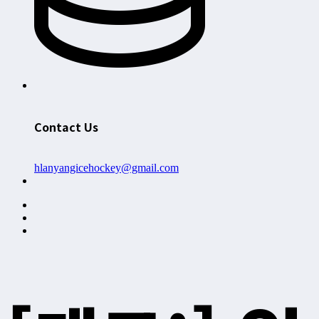
Contact Us
hlanyangicehockey@gmail.com