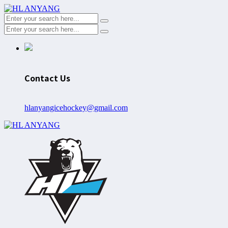
Contact Us
hlanyangicehockey@gmail.com