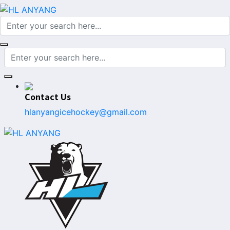
Contact Us
hlanyangicehockey@gmail.com