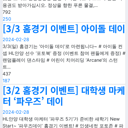
용권도 받아가십시오. 정상을 향한 푸른 물결,...
792
250
[3/3 홈경기 이벤트] 아이돌 데이
2024-02-28
3/3(일) 홈경기는 ‘아이돌 데이’로 마련됩니다~ # 아이돌 컨
셉 HL안양 선수 ‘포토북’ 증정 (이벤트 참여 팬들에게 증정) #
랜덤플레이 댄스타임 # 어린이 치어리딩 ‘Arcane’의 스턴
트...
437
187
[3/2 홈경기 이벤트] 대학생 마케
터 ‘파우즈’ 데이
2024-02-28
HL안양 대학생 마케터 ‘파우즈 5기’가 준비한 새학기 New
Start~ ‘파우즈데이’ 홈경기 이벤트! # 인생네컷 포토존 # 파