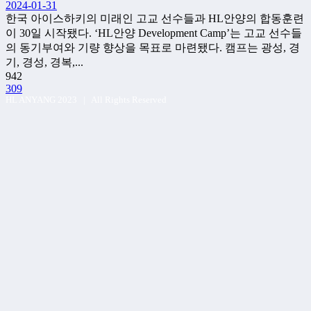
2024-01-31
한국 아이스하키의 미래인 고교 선수들과 HL안양의 합동훈련
이 30일 시작됐다. ‘HL안양 Development Camp’는 고교 선수들
의 동기부여와 기량 향상을 목표로 마련됐다. 캠프는 광성, 경
기, 경성, 경복,...
942
309
HL ANYANG 2023 | All Rights Reserved