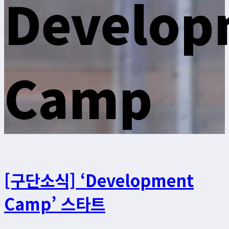
Develop
Camp
[구단소식] ‘Development
Camp’ 스타트