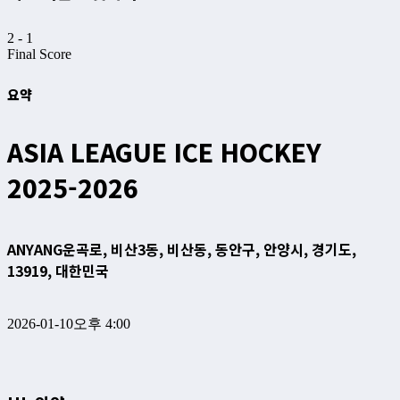
2
-
1
Final Score
요약
ASIA LEAGUE ICE HOCKEY
2025-2026
ANYANG
운곡로, 비산3동, 비산동, 동안구, 안양시, 경기도,
13919, 대한민국
2026-01-10
오후 4:00