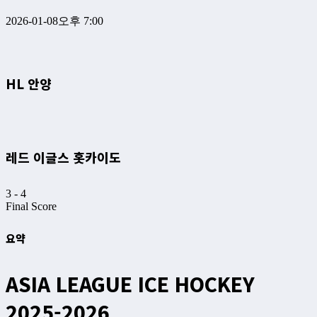
2026-01-08
오후 7:00
HL 안양
레드 이글스 홋카이도
3
-
4
Final Score
요약
ASIA LEAGUE ICE HOCKEY
2025-2026