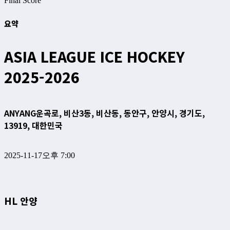
Final Score
요약
ASIA LEAGUE ICE HOCKEY
2025-2026
ANYANG
운곡로, 비산3동, 비산동, 동안구, 안양시, 경기도,
13919, 대한민국
2025-11-17
오후 7:00
HL 안양