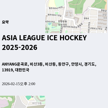
요약
ASIA LEAGUE ICE HOCKEY
2025-2026
ANYANG
운곡로, 비산3동, 비산동, 동안구, 안양시, 경기도,
13919, 대한민국
2026-02-15
오후 2:00
HL 안양