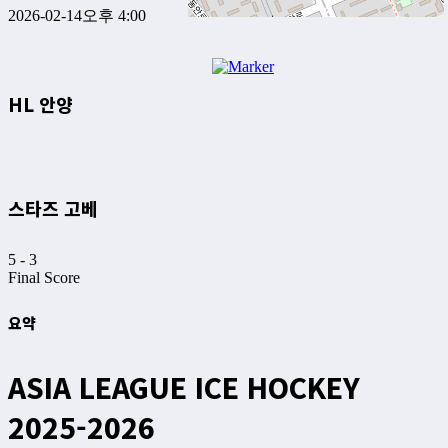
2026-02-14
오후 4:00
HL 안양
스타즈 고베
5
-
3
Final Score
요약
ASIA LEAGUE ICE HOCKEY
2025-2026