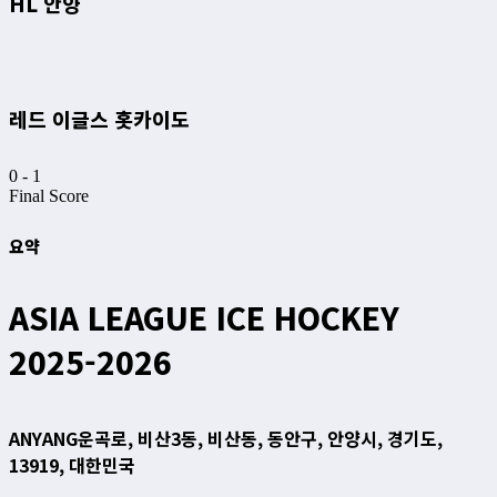
HL 안양
레드 이글스 홋카이도
0
-
1
Final Score
요약
ASIA LEAGUE ICE HOCKEY
2025-2026
ANYANG
운곡로, 비산3동, 비산동, 동안구, 안양시, 경기도,
13919, 대한민국