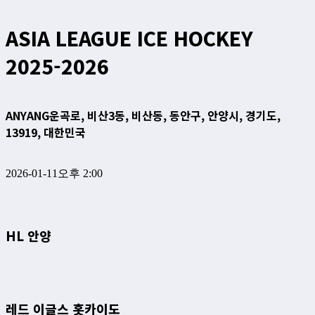
ASIA LEAGUE ICE HOCKEY
2025-2026
ANYANG
운곡로, 비산3동, 비산동, 동안구, 안양시, 경기도,
13919, 대한민국
2026-01-11
오후 2:00
HL 안양
레드 이글스 홋카이도