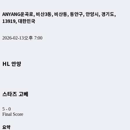
ANYANG
운곡로, 비산3동, 비산동, 동안구, 안양시, 경기도,
13919, 대한민국
2026-02-13
오후 7:00
HL 안양
스타즈 고베
5
-
0
Final Score
요약