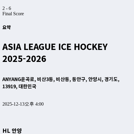
2
-
6
Final Score
요약
ASIA LEAGUE ICE HOCKEY
2025-2026
ANYANG
운곡로, 비산3동, 비산동, 동안구, 안양시, 경기도,
13919, 대한민국
2025-12-13
오후 4:00
HL 안양