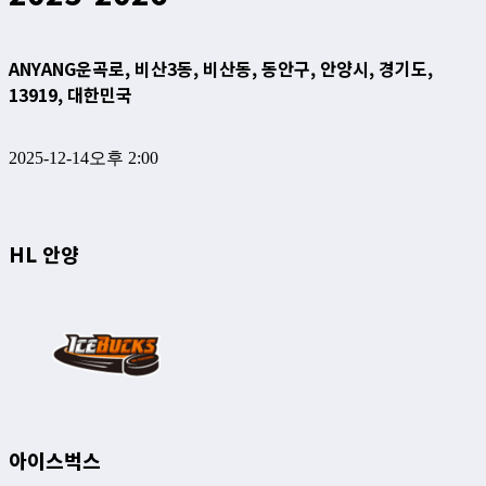
ANYANG
운곡로, 비산3동, 비산동, 동안구, 안양시, 경기도,
13919, 대한민국
2025-12-14
오후 2:00
HL 안양
아이스벅스