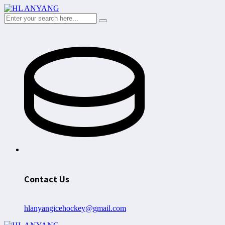
Contact Us
hlanyangicehockey@gmail.com