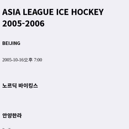
ASIA LEAGUE ICE HOCKEY
2005-2006
BEIJING
2005-10-16
오후 7:00
노르딕 바이킹스
안양한라