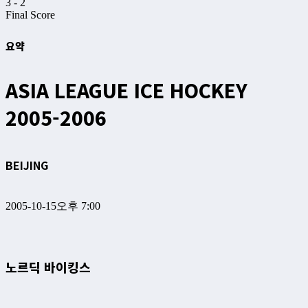
3
-
2
Final Score
요약
ASIA LEAGUE ICE HOCKEY
2005-2006
BEIJING
2005-10-15
오후 7:00
노르딕 바이킹스