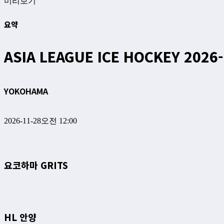
미리보기
요약
ASIA LEAGUE ICE HOCKEY 2026
YOKOHAMA
2026-11-28
오전 12:00
요코하마 GRITS
HL 안양