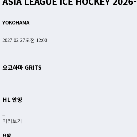
ASIA LEAGUE ICE HOCKEY 2026
YOKOHAMA
2027-02-27
오전 12:00
요코하마 GRITS
HL 안양
–
미리보기
요약