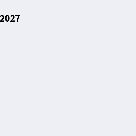
-2027