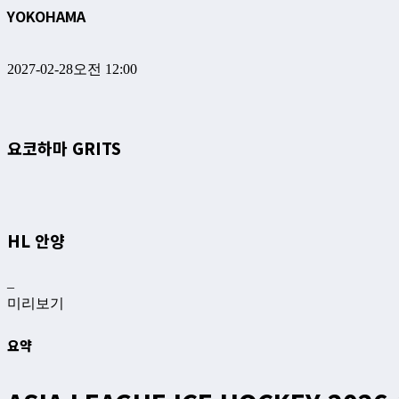
YOKOHAMA
2027-02-28
오전 12:00
요코하마 GRITS
HL 안양
–
미리보기
요약