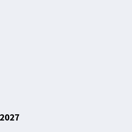
-2027