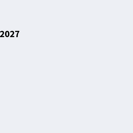
-2027