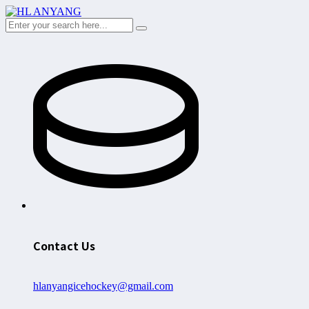
Contact Us
hlanyangicehockey@gmail.com