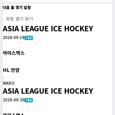
다음 홈 경기 일정
모든 경기 보기
ASIA LEAGUE ICE HOCKEY
2026-09-18
TBD
아이스벅스
HL 안양
-
NIKKO
ASIA LEAGUE ICE HOCKEY
2026-09-20
TBD