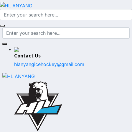
Contact Us
hlanyangicehockey@gmail.com