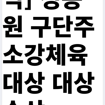
원 구단주
소강체육
대상 대상