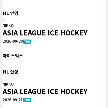
HL 안양
-
NIKKO
ASIA LEAGUE ICE HOCKEY
2026-09-20
TBD
아이스벅스
HL 안양
-
NIKKO
ASIA LEAGUE ICE HOCKEY
2026-09-21
TBD