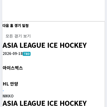
다음 홈 경기 일정
모든 경기 보기
ASIA LEAGUE ICE HOCKEY
2026-09-18
TBD
아이스벅스
HL 안양
-
NIKKO
ASIA LEAGUE ICE HOCKEY