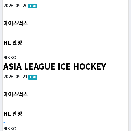
2026-09-20
TBD
아이스벅스
HL 안양
-
NIKKO
ASIA LEAGUE ICE HOCKEY
2026-09-21
TBD
아이스벅스
HL 안양
-
NIKKO