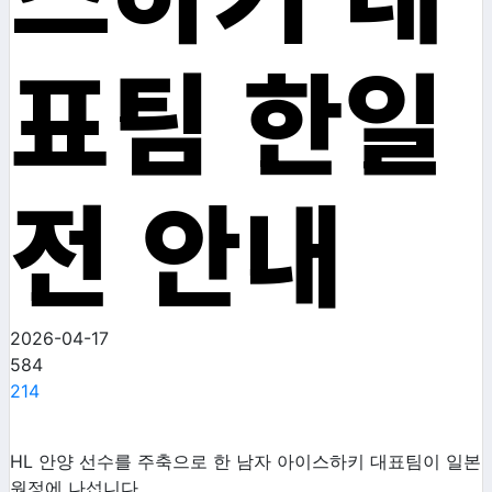
표팀 한일
전 안내
2026-04-17
584
214
HL
안양 선수를 주축으로 한 남자 아이스하키 대표팀이 일본
원정에 나섭니다
.