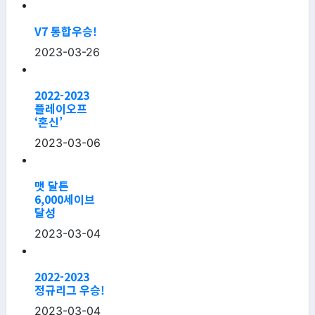
V7 통합우승!
2023-03-26
2022-2023
플레이오프
‘혼신’
2023-03-06
맷 달튼
6,000세이브
달성
2023-03-04
2022-2023
정규리그 우승!
2023-03-04