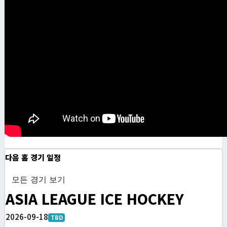
다음 홈 경기 일정
모든 경기 보기
ASIA LEAGUE ICE HOCKEY
2026-09-18
TBD