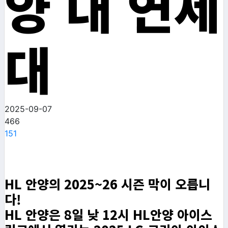
양 대 연세
대
2025-09-07
466
151
HL 안양의 2025~26 시즌 막이 오릅니
다!
HL 안양은 8일 낮 12시 HL안양 아이스