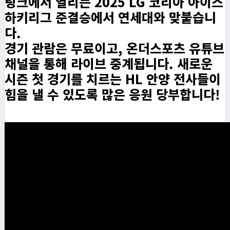
링크에서 열리는 2025 LG 코리아 아이스
하키리그 준결승에서 연세대와 맞붙습니
다.
경기 관람은 무료이고, 온더스포츠 유튜브
채널을 통해 라이브 중계됩니다. 새로운
시즌 첫 경기를 치르는 HL 안양 전사들이
힘을 낼 수 있도록 많은 응원 당부합니다!