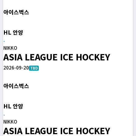
아이스벅스
HL 안양
-
NIKKO
ASIA LEAGUE ICE HOCKEY
2026-09-20
TBD
아이스벅스
HL 안양
-
NIKKO
ASIA LEAGUE ICE HOCKEY