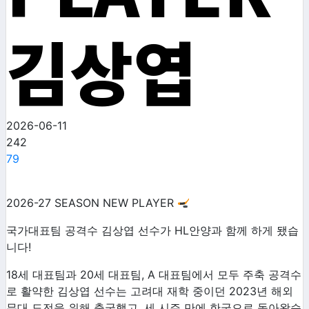
김상엽
2026-06-11
242
79
2026-27 SEASON NEW PLAYER
국가대표팀 공격수 김상엽 선수가 HL안양과 함께 하게 됐습
니다!
18세 대표팀과 20세 대표팀, A 대표팀에서 모두 주축 공격수
로 활약한 김상엽 선수는 고려대 재학 중이던 2023년 해외
무대 도전을 위해 출국했고, 세 시즌 만에 한국으로 돌아왔습