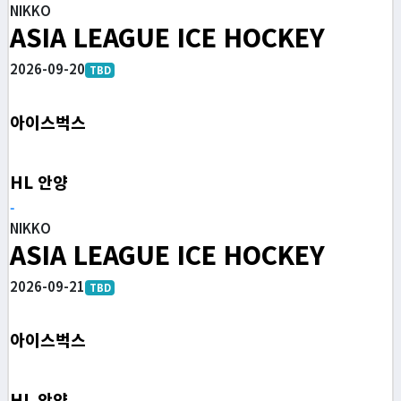
NIKKO
ASIA LEAGUE ICE HOCKEY
2026-09-20
TBD
아이스벅스
HL 안양
-
NIKKO
ASIA LEAGUE ICE HOCKEY
2026-09-21
TBD
아이스벅스
HL 안양