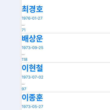
최경호
1976-01-27
...
71
배상운
1973-09-25
...
118
이현철
1973-07-02
...
97
이종훈
1973-05-27