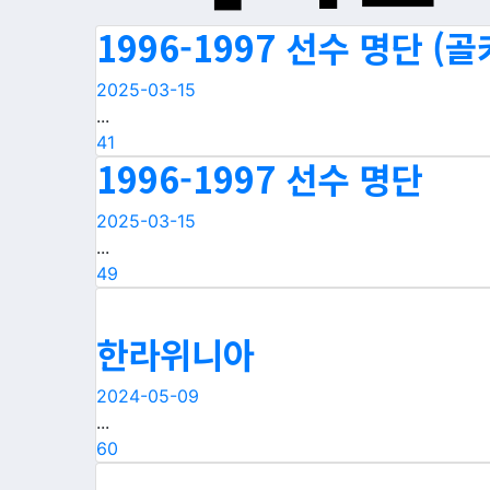
1996-1997 선수 명단 (골
2025-03-15
...
41
1996-1997 선수 명단
2025-03-15
...
49
한라위니아
2024-05-09
...
60