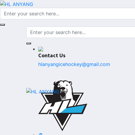
Contact Us
hlanyangicehockey@gmail.com