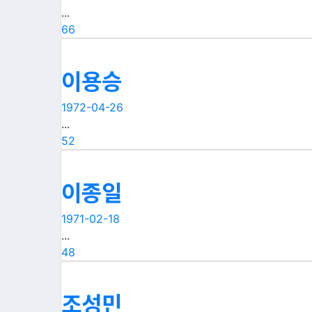
...
66
이용승
1972-04-26
...
52
이종일
1971-02-18
...
48
조성민