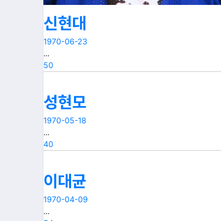
신현대
1970-06-23
...
50
성현모
1970-05-18
...
40
이대균
1970-04-09
...