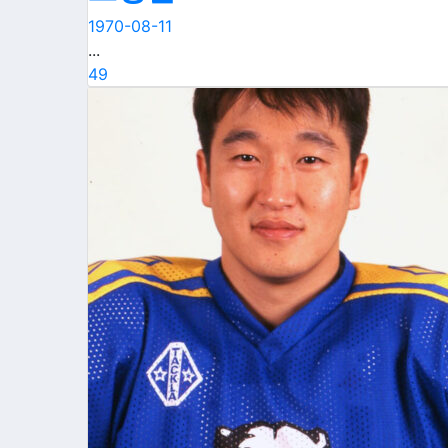
1970-08-11
...
49