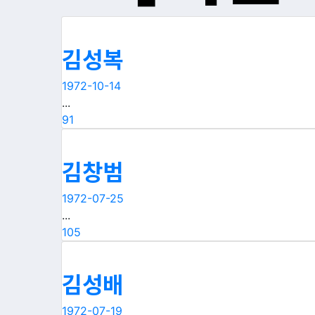
김성복
1972-10-14
...
91
김창범
1972-07-25
...
105
김성배
1972-07-19