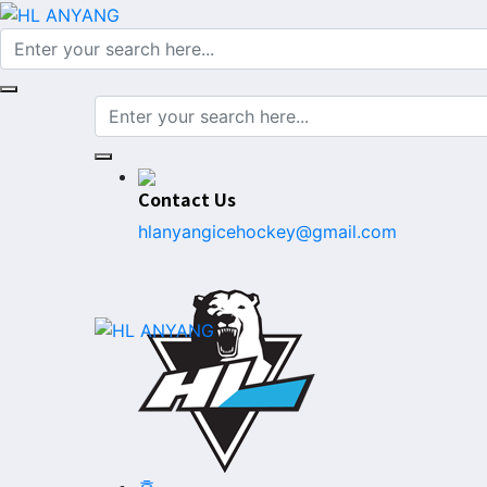
Contact Us
hlanyangicehockey@gmail.com