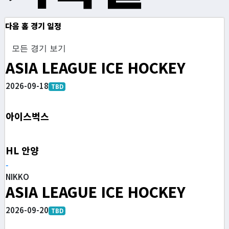
다음 홈 경기 일정
모든 경기 보기
ASIA LEAGUE ICE HOCKEY
2026-09-18
TBD
아이스벅스
HL 안양
-
NIKKO
ASIA LEAGUE ICE HOCKEY
2026-09-20
TBD