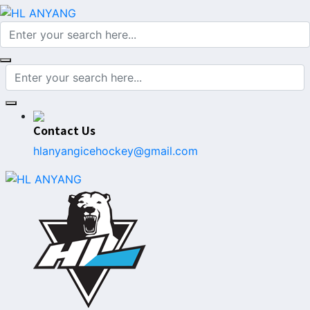
Contact Us
hlanyangicehockey@gmail.com