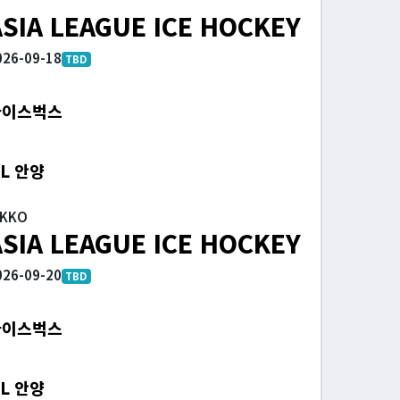
ASIA LEAGUE ICE HOCKEY
026-09-18
TBD
아이스벅스
L 안양
IKKO
ASIA LEAGUE ICE HOCKEY
026-09-20
TBD
아이스벅스
L 안양