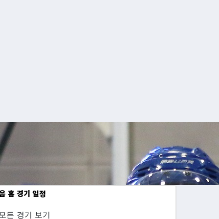
음 홈 경기 일정
모든 경기 보기