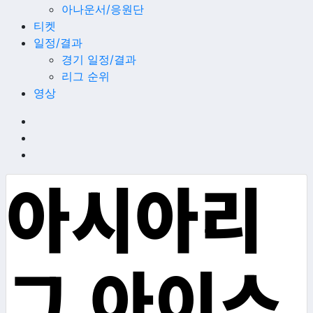
아나운서/응원단
티켓
일정/결과
경기 일정/결과
리그 순위
영상
아시아리
그 아이스