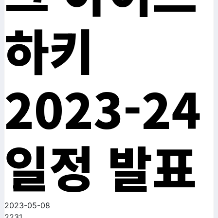
하키
2023-24
일정 발표
2023-05-08
2231