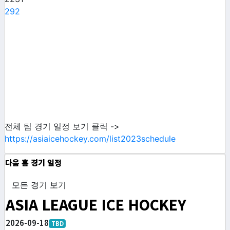
292
전체 팀 경기 일정 보기 클릭 ->
https://asiaicehockey.com/list2023schedule
다음 홈 경기 일정
모든 경기 보기
ASIA LEAGUE ICE HOCKEY
2026-09-18
TBD