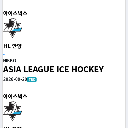
아이스벅스
HL 안양
-
NIKKO
ASIA LEAGUE ICE HOCKEY
2026-09-20
TBD
아이스벅스