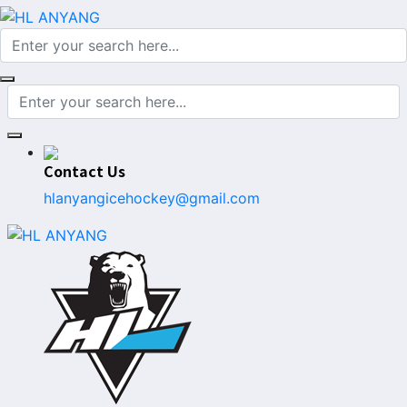
Contact Us
hlanyangicehockey@gmail.com