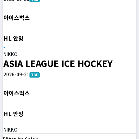
아이스벅스
HL 안양
-
NIKKO
ASIA LEAGUE ICE HOCKEY
2026-09-21
TBD
아이스벅스
HL 안양
-
NIKKO