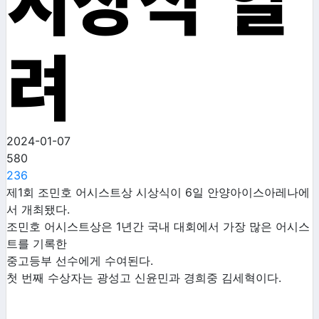
려
2024-01-07
580
236
제1회 조민호 어시스트상 시상식이 6일 안양아이스아레나에
서 개최됐다.
조민호 어시스트상은 1년간 국내 대회에서 가장 많은 어시스
트를 기록한
중고등부 선수에게 수여된다.
첫 번째 수상자는 광성고 신윤민과 경희중 김세혁이다.