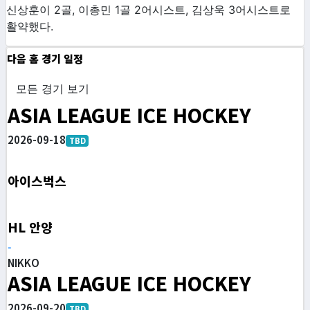
신상훈이 2골, 이총민 1골 2어시스트, 김상욱 3어시스트로
활약했다.
다음 홈 경기 일정
모든 경기 보기
ASIA LEAGUE ICE HOCKEY
2026-09-18
TBD
아이스벅스
HL 안양
-
NIKKO
ASIA LEAGUE ICE HOCKEY
2026-09-20
TBD