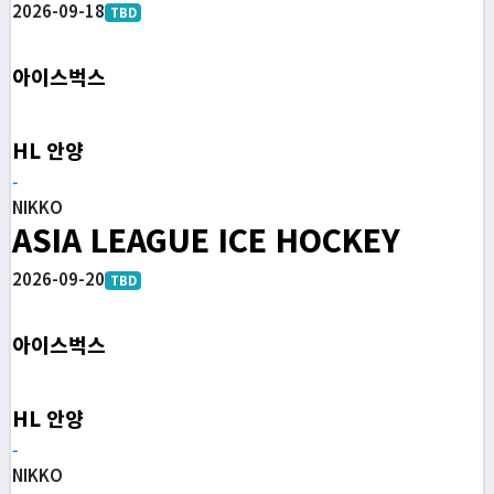
2026-09-18
TBD
아이스벅스
HL 안양
-
NIKKO
ASIA LEAGUE ICE HOCKEY
2026-09-20
TBD
아이스벅스
HL 안양
-
NIKKO