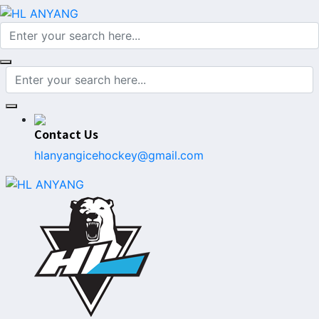
Contact Us
hlanyangicehockey@gmail.com