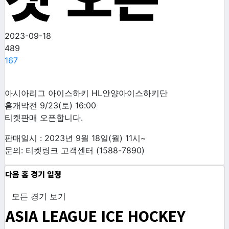
2023-09-18
489
167
아시아리그 아이스하키 HL안양아이스하키단
홈개막전 9/23(토) 16:00
티켓판매 오픈합니다.
판매일시 : 2023년 9월 18일(월) 11시~
문의: 티켓링크 고객센터 (1588-7890)
다음 홈 경기 일정
모든 경기 보기
ASIA LEAGUE ICE HOCKEY