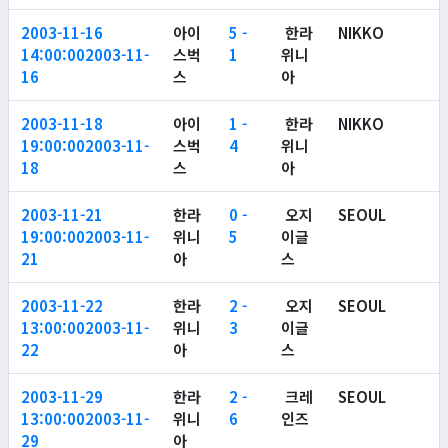
2003-11-16
아이
5 -
한라
NIKKO
14:00:00
2003-11-
스벅
1
위니
16
스
아
2003-11-18
아이
1 -
한라
NIKKO
19:00:00
2003-11-
스벅
4
위니
18
스
아
2003-11-21
한라
0 -
오지
SEOUL
19:00:00
2003-11-
위니
5
이글
21
아
스
2003-11-22
한라
2 -
오지
SEOUL
13:00:00
2003-11-
위니
3
이글
22
아
스
2003-11-29
한라
2 -
크레
SEOUL
13:00:00
2003-11-
위니
6
인즈
29
아