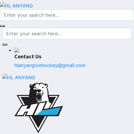
Contact Us
hlanyangicehockey@gmail.com