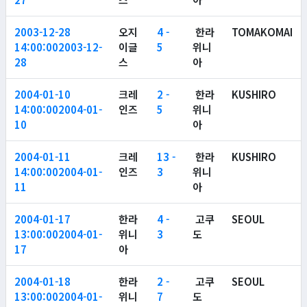
2003-12-28
오지
4 -
한라
TOMAKOMAI
14:00:00
2003-12-
이글
5
위니
28
스
아
2004-01-10
크레
2 -
한라
KUSHIRO
14:00:00
2004-01-
인즈
5
위니
10
아
2004-01-11
크레
13 -
한라
KUSHIRO
14:00:00
2004-01-
인즈
3
위니
11
아
2004-01-17
한라
4 -
고쿠
SEOUL
13:00:00
2004-01-
위니
3
도
17
아
2004-01-18
한라
2 -
고쿠
SEOUL
13:00:00
2004-01-
위니
7
도