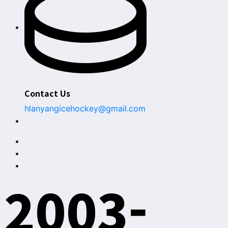
Contact Us
hlanyangicehockey@gmail.com
2003-