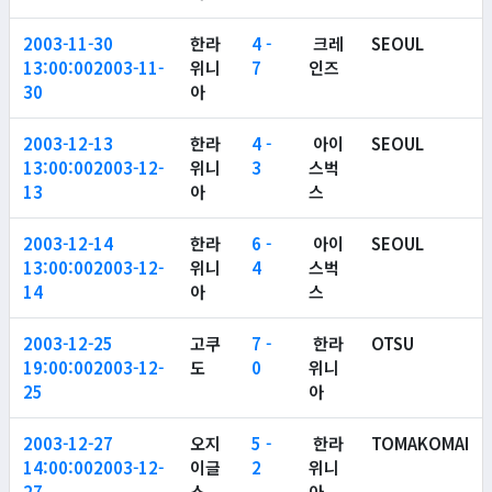
2003-11-30
한라
4 -
크레
SEOUL
13:00:00
2003-11-
위니
7
인즈
30
아
2003-12-13
한라
4 -
아이
SEOUL
13:00:00
2003-12-
위니
3
스벅
13
아
스
2003-12-14
한라
6 -
아이
SEOUL
13:00:00
2003-12-
위니
4
스벅
14
아
스
2003-12-25
고쿠
7 -
한라
OTSU
19:00:00
2003-12-
도
0
위니
25
아
2003-12-27
오지
5 -
한라
TOMAKOMAI
14:00:00
2003-12-
이글
2
위니
27
스
아