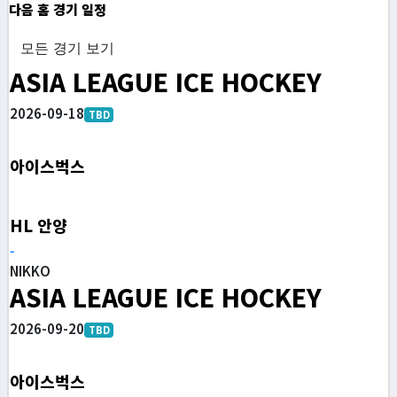
다음 홈 경기 일정
모든 경기 보기
ASIA LEAGUE ICE HOCKEY
2026-09-18
TBD
아이스벅스
HL 안양
-
NIKKO
ASIA LEAGUE ICE HOCKEY
2026-09-20
TBD
아이스벅스