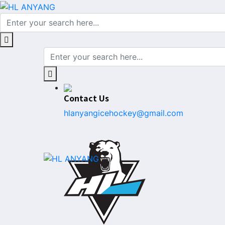
Contact Us
hlanyangicehockey@gmail.com