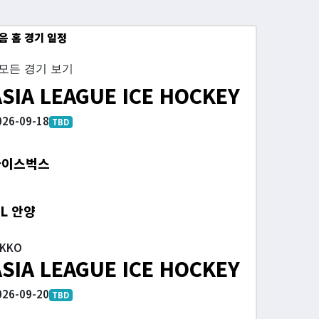
음 홈 경기 일정
모든 경기 보기
ASIA LEAGUE ICE HOCKEY
026-09-18
TBD
아이스벅스
L 안양
IKKO
ASIA LEAGUE ICE HOCKEY
026-09-20
TBD