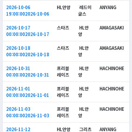
2026-10-06
HL안양
레드이
ANYANG
19:00:00
2026-10-06
글스
2026-10-17
스타즈
HL안
AMAGASAKI
00:00:00
2026-10-17
양
2026-10-18
스타즈
HL안
AMAGASAKI
00:00:00
2026-10-18
양
2026-10-31
프리블
HL안
HACHINOHE
00:00:00
2026-10-31
레이즈
양
2026-11-01
프리블
HL안
HACHINOHE
00:00:00
2026-11-01
레이즈
양
2026-11-03
프리블
HL안
HACHINOHE
00:00:00
2026-11-03
레이즈
양
2026-11-12
HL안양
그리츠
ANYANG