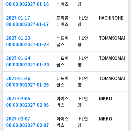
00:00:00
2027-01-16
레이즈
양
2027-01-17
프리블
HL안
HACHINOHE
00:00:00
2027-01-17
레이즈
양
2027-01-23
레드이
HL안
TOMAKOMAI
00:00:00
2027-01-23
글스
양
2027-01-24
레드이
HL안
TOMAKOMAI
00:00:00
2027-01-24
글스
양
2027-01-26
레드이
HL안
TOMAKOMAI
00:00:00
2027-01-26
글스
양
2027-02-06
아이스
HL안
NIKKO
00:00:00
2027-02-06
벅스
양
2027-02-07
아이스
HL안
NIKKO
00:00:00
2027-02-07
벅스
양