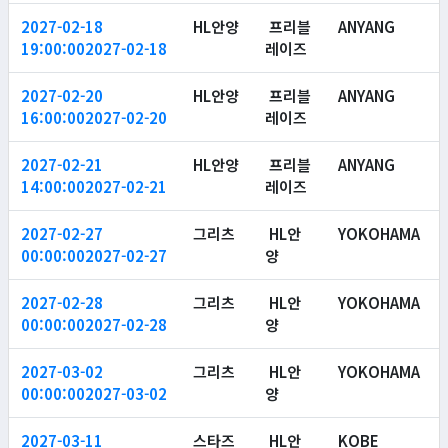
2027-02-18
HL안양
프리블
ANYANG
19:00:00
2027-02-18
레이즈
2027-02-20
HL안양
프리블
ANYANG
16:00:00
2027-02-20
레이즈
2027-02-21
HL안양
프리블
ANYANG
14:00:00
2027-02-21
레이즈
2027-02-27
그리츠
HL안
YOKOHAMA
00:00:00
2027-02-27
양
2027-02-28
그리츠
HL안
YOKOHAMA
00:00:00
2027-02-28
양
2027-03-02
그리츠
HL안
YOKOHAMA
00:00:00
2027-03-02
양
2027-03-11
스타즈
HL안
KOBE