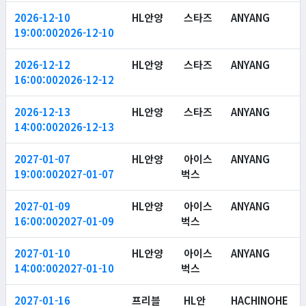
2026-12-10
HL안양
스타즈
ANYANG
19:00:00
2026-12-10
2026-12-12
HL안양
스타즈
ANYANG
16:00:00
2026-12-12
2026-12-13
HL안양
스타즈
ANYANG
14:00:00
2026-12-13
2027-01-07
HL안양
아이스
ANYANG
19:00:00
2027-01-07
벅스
2027-01-09
HL안양
아이스
ANYANG
16:00:00
2027-01-09
벅스
2027-01-10
HL안양
아이스
ANYANG
14:00:00
2027-01-10
벅스
2027-01-16
프리블
HL안
HACHINOHE