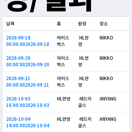
날짜
홈
원정
장소
2026-09-18
아이스
HL안
NIKKO
00:00:00
2026-09-18
벅스
양
2026-09-20
아이스
HL안
NIKKO
00:00:00
2026-09-20
벅스
양
2026-09-21
아이스
HL안
NIKKO
00:00:00
2026-09-21
벅스
양
2026-10-03
HL안양
레드이
ANYANG
16:00:00
2026-10-03
글스
2026-10-04
HL안양
레드이
ANYANG
14:00:00
2026-10-04
글스