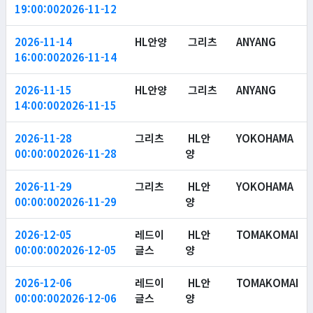
19:00:00
2026-11-12
2026-11-14
HL안양
그리츠
ANYANG
16:00:00
2026-11-14
2026-11-15
HL안양
그리츠
ANYANG
14:00:00
2026-11-15
2026-11-28
그리츠
HL안
YOKOHAMA
00:00:00
2026-11-28
양
2026-11-29
그리츠
HL안
YOKOHAMA
00:00:00
2026-11-29
양
2026-12-05
레드이
HL안
TOMAKOMAI
00:00:00
2026-12-05
글스
양
2026-12-06
레드이
HL안
TOMAKOMAI
00:00:00
2026-12-06
글스
양